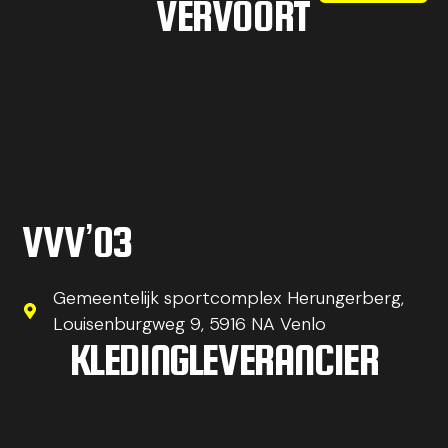
VERVOORT
VVV’03
Gemeentelijk sportcomplex Herungerberg,
Louisenburgweg 9, 5916 NA Venlo
KLEDINGLEVERANCIER