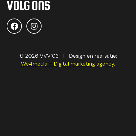
VOLG ONS
© 2026 VVV’03 | Design en realisatie:
We4media – Digital marketing agency.