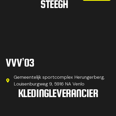
STEEGH
VVV’03
Gemeentelijk sportcomplex Herungerberg,
Louisenburgweg 9, 5916 NA Venlo
KLEDINGLEVERANCIER