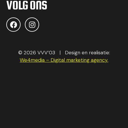
VOLG ONS
© 2026 VVV’03 | Design en realisatie:
We4media – Digital marketing agency.