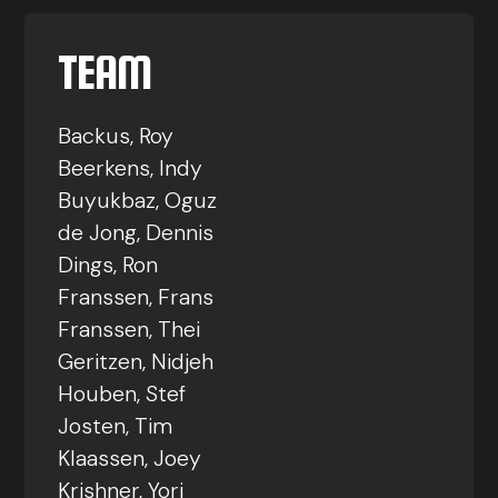
TEAM
Backus, Roy
Beerkens, Indy
Buyukbaz, Oguz
de Jong, Dennis
Dings, Ron
Franssen, Frans
Franssen, Thei
Geritzen, Nidjeh
Houben, Stef
Josten, Tim
Klaassen, Joey
Krishner, Yori