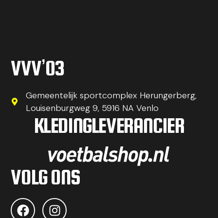
VVV’03
Gemeentelijk sportcomplex Herungerberg,
Louisenburgweg 9, 5916 NA Venlo
KLEDINGLEVERANCIER
VOLG ONS