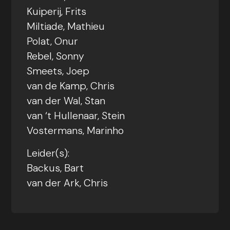
Kuiperij, Frits
Miltiade, Mathieu
Polat, Onur
Rebel, Sonny
Smeets, Joep
van de Kamp, Chris
van der Wal, Stan
van ‘t Hullenaar, Stein
Vostermans, Marinho
Leider(s):
Backus, Bart
van der Ark, Chris