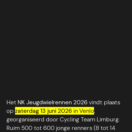
Het
NK Jeugdwielrennen 2026
vindt plaats
op
zaterdag 13 juni 2026
in Venlo
,
georganiseerd door Cycling Team Limburg.
Ruim 500 tot 600 jonge renners (8 tot 14