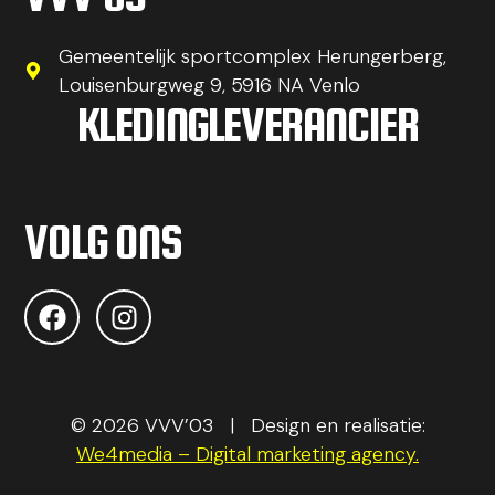
Gemeentelijk sportcomplex Herungerberg,
Louisenburgweg 9, 5916 NA Venlo
KLEDINGLEVERANCIER
VOLG ONS
© 2026 VVV’03 | Design en realisatie:
We4media – Digital marketing agency.