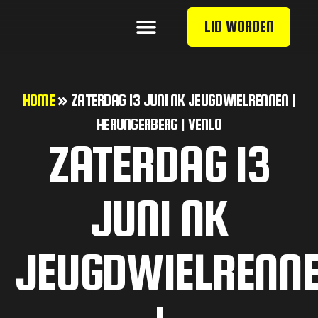
LID WORDEN
HOME
»
ZATERDAG 13 JUNI NK JEUGDWIELRENNEN |
HERUNGERBERG | VENLO
ZATERDAG 13
JUNI NK
JEUGDWIELRENN