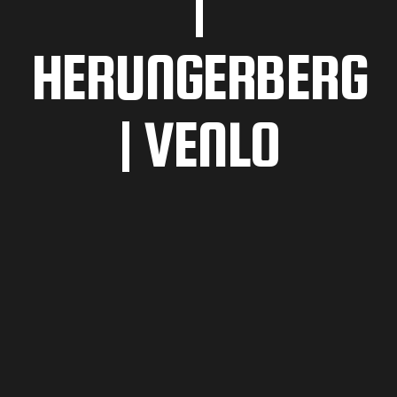
|
HERUNGERBERG
| VENLO