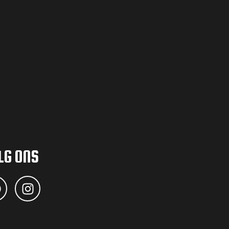
LG ONS