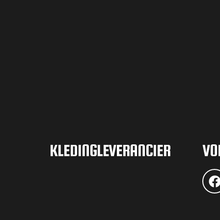
KLEDINGLEVERANCIER
VO