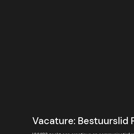
Vacature: Bestuurslid