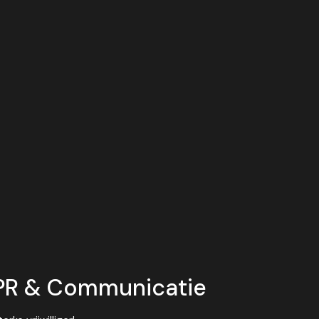
 PR & Communicatie