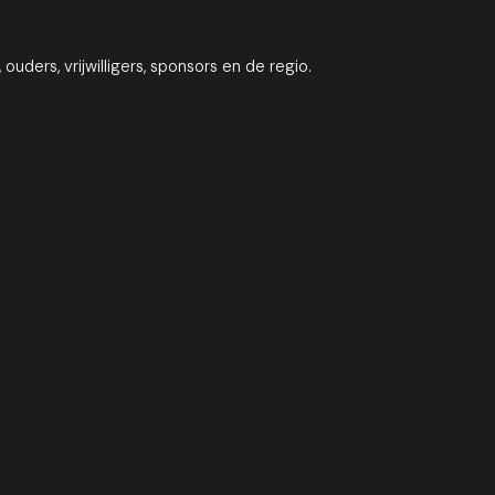
ouders, vrijwilligers, sponsors en de regio.