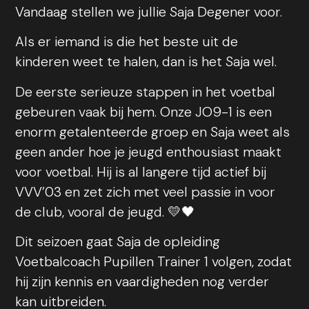
Vandaag stellen we jullie Saja Degener voor.
Als er iemand is die het beste uit de
kinderen weet te halen, dan is het Saja wel.
De eerste serieuze stappen in het voetbal
gebeuren vaak bij hem. Onze JO9-1 is een
enorm getalenteerde groep en Saja weet als
geen ander hoe je jeugd enthousiast maakt
voor voetbal. Hij is al langere tijd actief bij
VVV’03 en zet zich met veel passie in voor
de club, vooral de jeugd. 💛🖤
Dit seizoen gaat Saja de opleiding
Voetbalcoach Pupillen Trainer 1 volgen, zodat
hij zijn kennis en vaardigheden nog verder
kan uitbreiden.