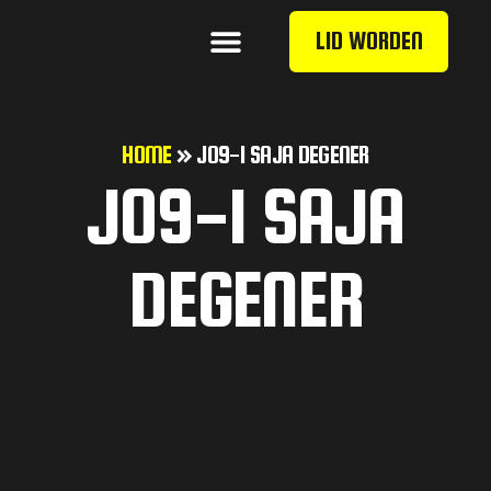
LID WORDEN
HOME
»
JO9-1 SAJA DEGENER
JO9-1 SAJA
DEGENER