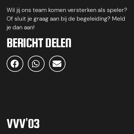
Wil jij ons team komen versterken als speler?
Of sluit je graag aan bij de begeleiding? Meld
je dan aan!
BERICHT DELEN
VVV’03