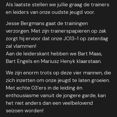
Als laatste stellen we jullie graag de trainers
en leiders van onze oudste jeugd voor.
Jesse Bergmans gaat de trainingen
verzorgen. Met zijn trainerspapieren op zak
zorgt hij ervoor dat onze JO13-1 op zaterdag
zal vlammen!
Aan de leiderskant hebben we Bart Maas,
Bart Engels en Mariusz Henyk klaarstaan.
We zijn enorm trots op deze vier mannen, die
zich inzetten om onze jeugd te laten groeien.
Met echte 03’ers in de leiding én
enthousiasme vanuit de jongere garde, kan
het niet anders dan een veelbelovend
seizoen worden!