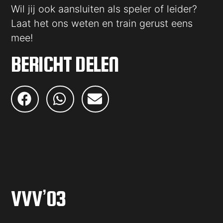
Wil jij ook aansluiten als speler of leider?
Laat het ons weten en train gerust eens
mee!
BERICHT DELEN
VVV’03