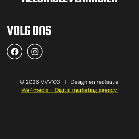
VOLG ONS
© 2026 VVV’03 | Design en realisatie:
We4media – Digital marketing agency.