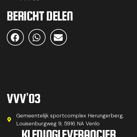
BERICHT DELEN
VVV’03
Gemeentelijk sportcomplex Herungerberg,
Louisenburgweg 9, 5916 NA Venlo
KLEDINGLEVERANCIER