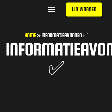
LID WORDEN
HOME
»
INFORMATIEAVONDEN ✅
INFORMATIEAVO
✅