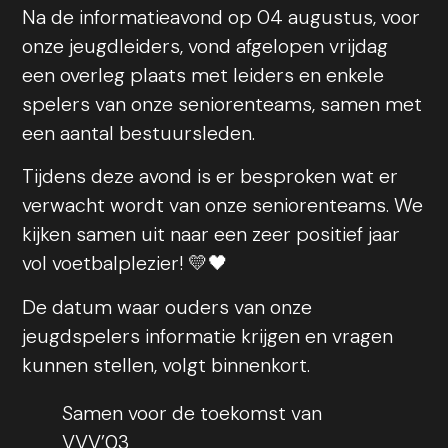
Na de informatieavond op 04 augustus, voor
onze jeugdleiders, vond afgelopen vrijdag
een overleg plaats met leiders en enkele
spelers van onze seniorenteams, samen met
een aantal bestuursleden.
Tijdens deze avond is er besproken wat er
verwacht wordt van onze seniorenteams. We
kijken samen uit naar een zeer positief jaar
vol voetbalplezier! 💛🖤
De datum waar ouders van onze
jeugdspelers informatie krijgen en vragen
kunnen stellen, volgt binnenkort.
Samen voor de toekomst van
VVV’03