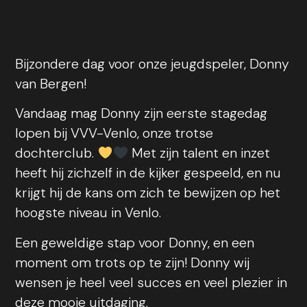
Bijzondere dag voor onze jeugdspeler, Donny
van Bergen!
Vandaag mag Donny zijn eerste stagedag
lopen bij VVV-Venlo, onze trotse
dochterclub.
Met zijn talent en inzet
heeft hij zichzelf in de kijker gespeeld, en nu
krijgt hij de kans om zich te bewijzen op het
hoogste niveau in Venlo.
Een geweldige stap voor Donny, en een
moment om trots op te zijn! Donny wij
wensen je heel veel succes en veel plezier in
deze mooie uitdaging.