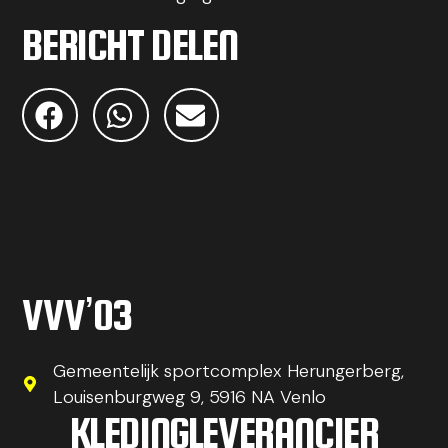
BERICHT DELEN
VVV’03
Gemeentelijk sportcomplex Herungerberg,
Louisenburgweg 9, 5916 NA Venlo
KLEDINGLEVERANCIER